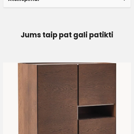
Jums taip pat gali patikti