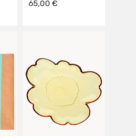
65,00 €