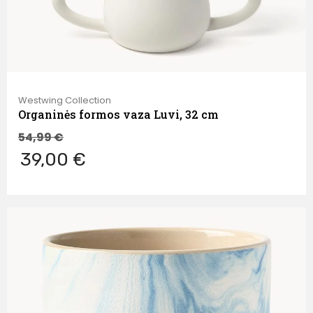
Westwing Collection
Organinės formos vaza Luvi, 32 cm
54,99
€
39,00 €