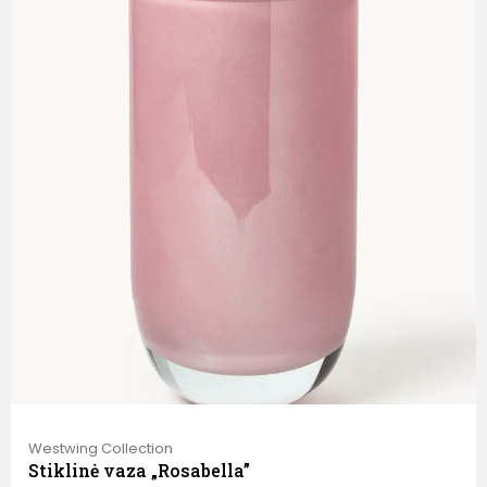
Westwing Collection
Stiklinė vaza „Rosabella”