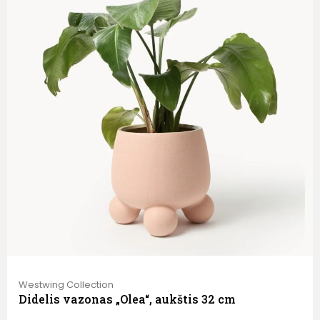
Westwing Collection
Didelis vazonas „Olea“, aukštis 32 cm