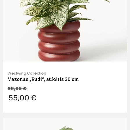
Westwing Collection
Vazonas „Rudi“, aukštis 30 cm
69,99
€
55,00 €