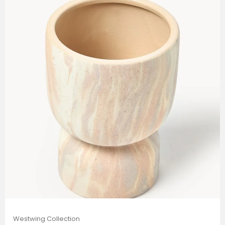
Westwing Collection