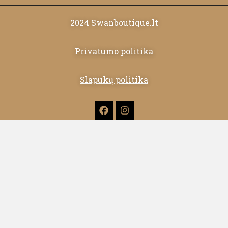
2024 Swanboutique.lt
Privatumo politika
Slapukų politika