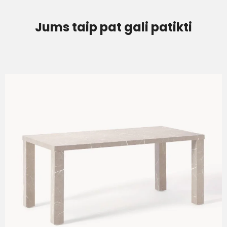
Jums taip pat gali patikti