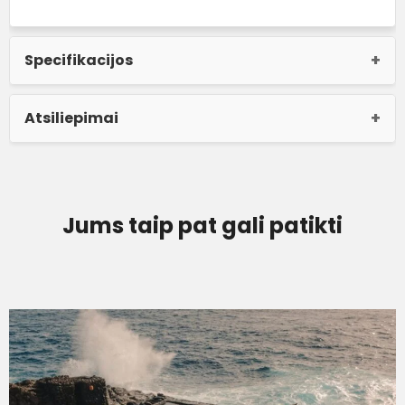
Specifikacijos
Atsiliepimai
Jums taip pat gali patikti