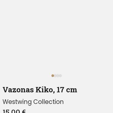
Vazonas Kiko, 17 cm
Westwing Collection
15,00
€