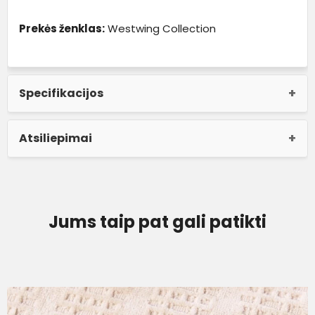
Prekės ženklas:
Westwing Collection
Specifikacijos
Atsiliepimai
Jums taip pat gali patikti