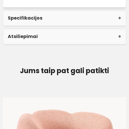
Specifikacijos
Atsiliepimai
Jums taip pat gali patikti