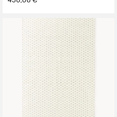
450,00 €