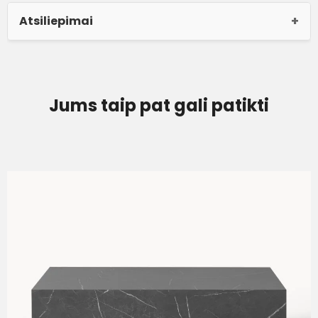
Atsiliepimai
Jums taip pat gali patikti