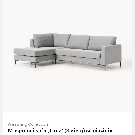
Westwing Collection
Miegamoji sofa „Luna“ (3 vietų) su čiužiniu