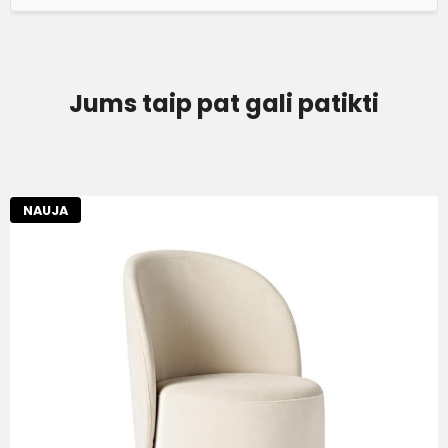
Jums taip pat gali patikti
NAUJA