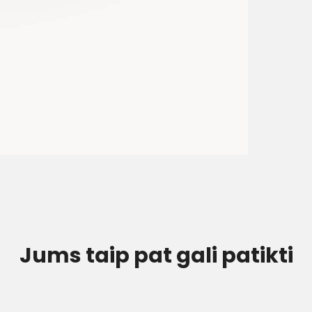
Jums taip pat gali patikti