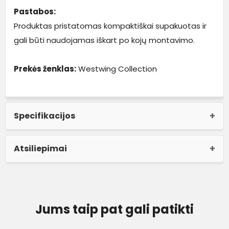
Pastabos:
Produktas pristatomas kompaktiškai supakuotas ir
gali būti naudojamas iškart po kojų montavimo.
Prekės ženklas:
Westwing Collection
Specifikacijos
Atsiliepimai
Jums taip pat gali patikti