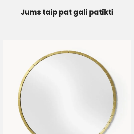
Jums taip pat gali patikti