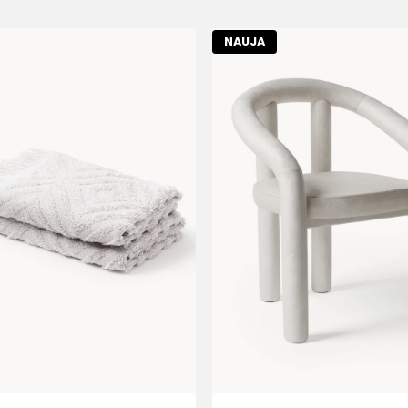
NAUJA