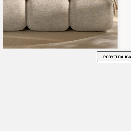
RODYTI DAUGI