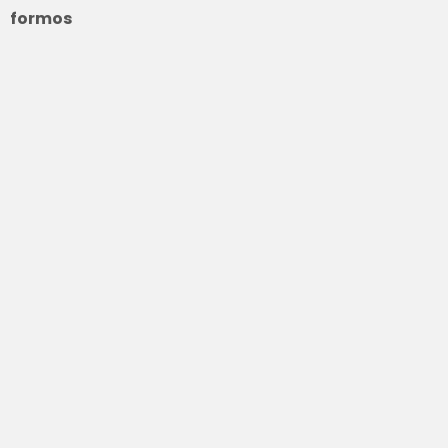
formos