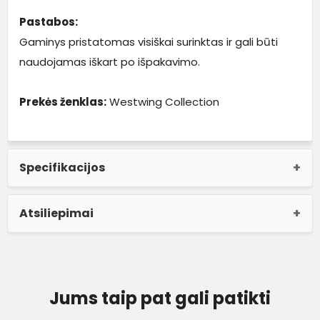
Pastabos:
Gaminys pristatomas visiškai surinktas ir gali būti
naudojamas iškart po išpakavimo.
Prekės ženklas:
Westwing Collection
Specifikacijos
Atsiliepimai
Jums taip pat gali patikti