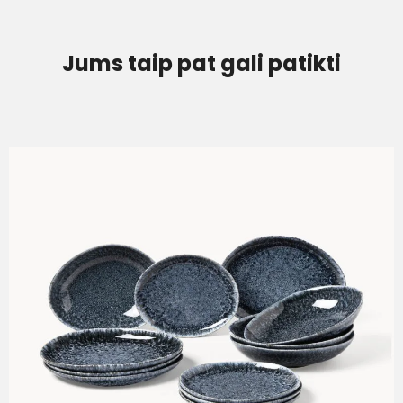
Jums taip pat gali patikti