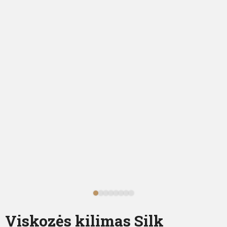
Viskozės kilimas Silk