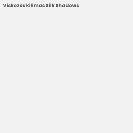
Viskozės kilimas Silk Shadows