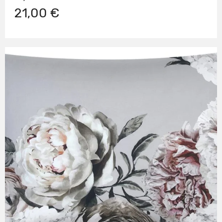
21,00 €