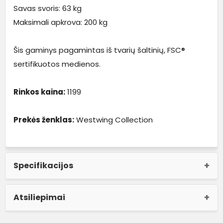
Savas svoris: 63 kg
Maksimali apkrova: 200 kg
Šis gaminys pagamintas iš tvarių šaltinių, FSC®
sertifikuotos medienos.
Rinkos kaina:
1199
Prekės ženklas:
Westwing Collection
Specifikacijos
Atsiliepimai