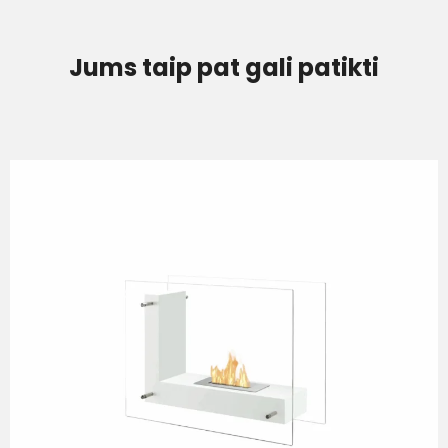
Jums taip pat gali patikti