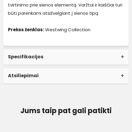
tvirtinimo prie sienos elementą. Varžtai ir kaiščiai turi
būti parenkami atsižvelgiant į sienos tipą.
Prekės ženklas:
Westwing Collection
Specifikacijos
Atsiliepimai
Jums taip pat gali patikti