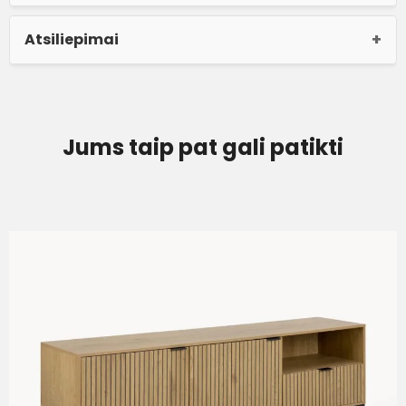
Atsiliepimai
Jums taip pat gali patikti