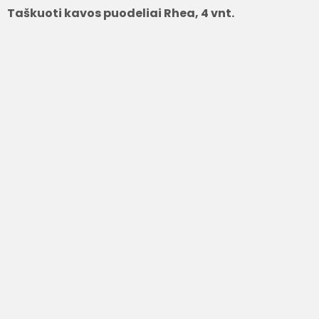
Taškuoti kavos puodeliai Rhea, 4 vnt.