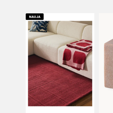
NAUJA