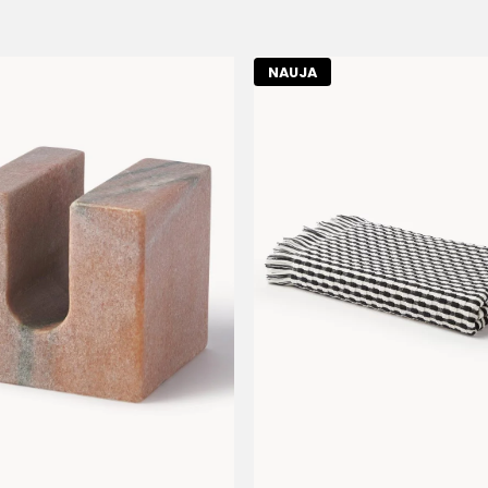
NAUJA