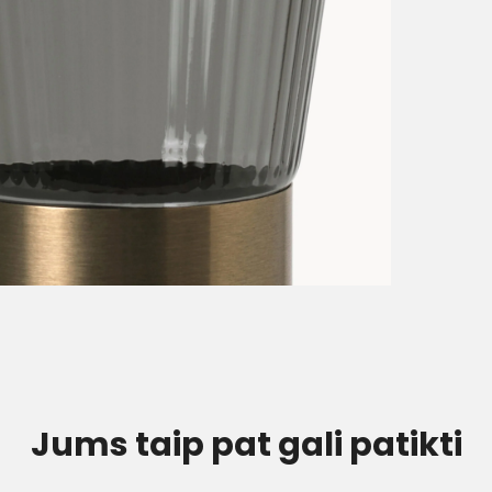
Jums taip pat gali patikti