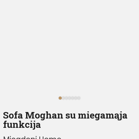
Sofa Moghan su miegamąja
funkcija