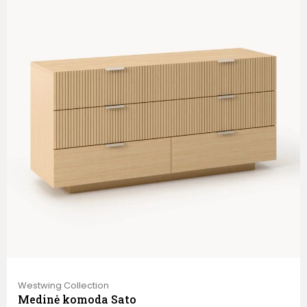
Westwing Collection
Medinė komoda Sato