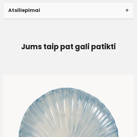
Atsiliepimai
Jums taip pat gali patikti