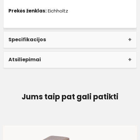
Prekės ženklas:
Eichholtz
Specifikacijos
Atsiliepimai
Jums taip pat gali patikti