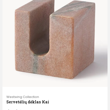
Westwing Collection
Servetėlių dėklas Kai