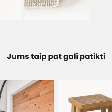
Jums taip pat gali patikti