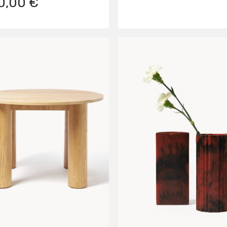
0,00 €