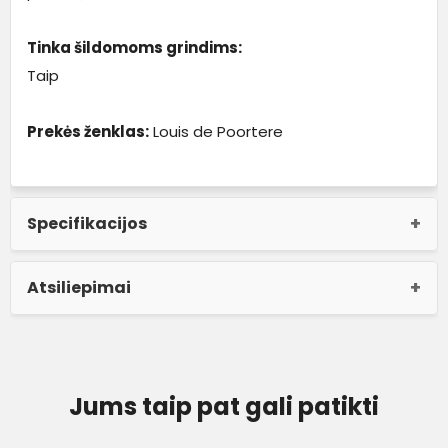
Tinka šildomoms grindims:
Taip
Prekės ženklas:
Louis de Poortere
Specifikacijos
Atsiliepimai
Jums taip pat gali patikti