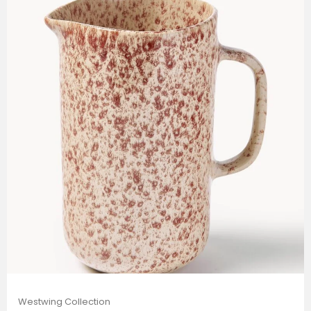
Westwing Collection