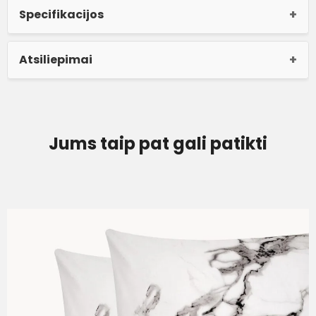
Specifikacijos
Atsiliepimai
Jums taip pat gali patikti