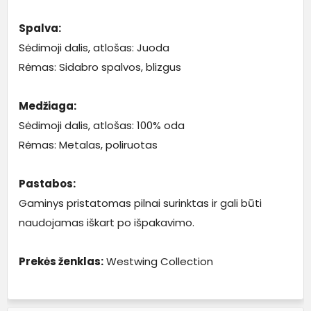
Spalva:
Sėdimoji dalis, atlošas: Juoda
Rėmas: Sidabro spalvos, blizgus
Medžiaga:
Sėdimoji dalis, atlošas: 100% oda
Rėmas: Metalas, poliruotas
Pastabos:
Gaminys pristatomas pilnai surinktas ir gali būti
naudojamas iškart po išpakavimo.
Prekės ženklas:
Westwing Collection