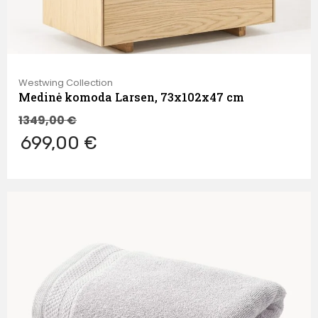
Westwing Collection
Medinė komoda Larsen, 73x102x47 cm
1349,00
€
699,00 €