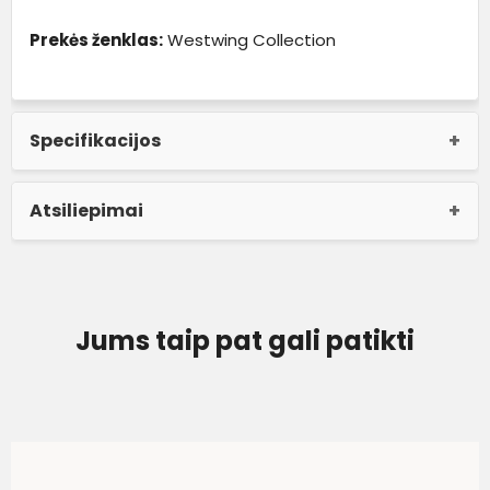
Prekės ženklas:
Westwing Collection
Specifikacijos
Atsiliepimai
Jums taip pat gali patikti