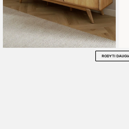
RODYTI DAUGI