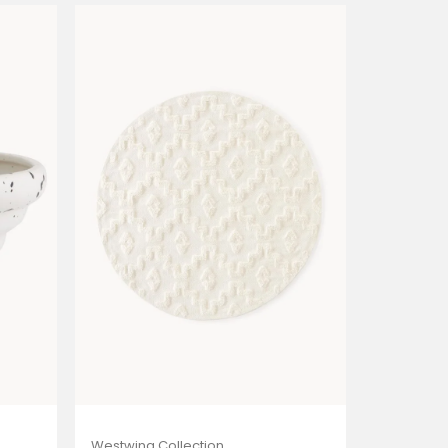
Westwing Collection