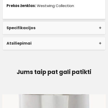
Prekės ženklas:
Westwing Collection
Specifikacijos
Atsiliepimai
Jums taip pat gali patikti