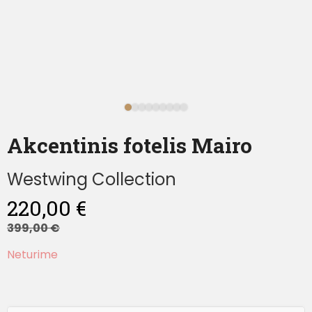
Akcentinis fotelis Mairo
Westwing Collection
220,00
€
399,00
€
Neturime