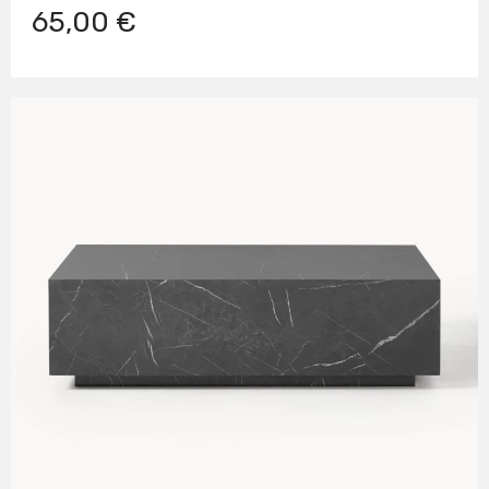
65,00 €