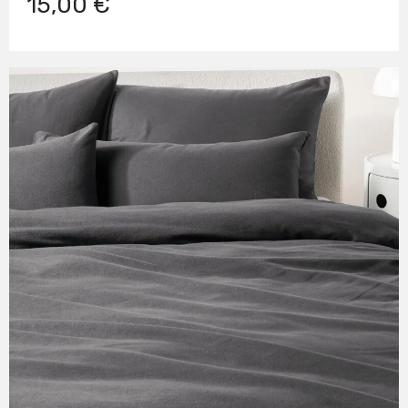
15,00 €