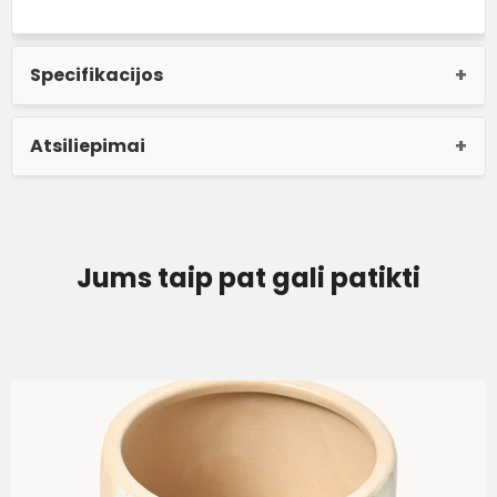
Specifikacijos
Atsiliepimai
Jums taip pat gali patikti