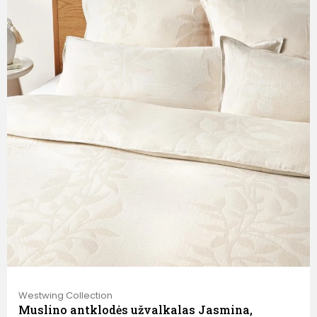
Westwing Collection
Muslino antklodės užvalkalas Jasmina,