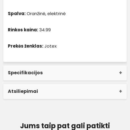
Spalva:
Oranžinė, elektrinė
Rinkos kaina:
34.99
Prekės ženklas:
Jotex
Specifikacijos
Atsiliepimai
Jums taip pat gali patikti