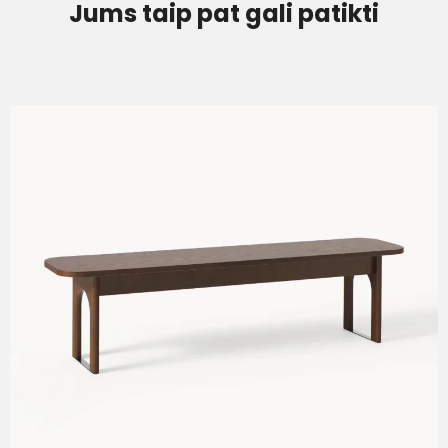
Jums taip pat gali patikti