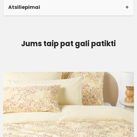
Atsiliepimai
Jums taip pat gali patikti