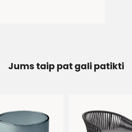
Jums taip pat gali patikti